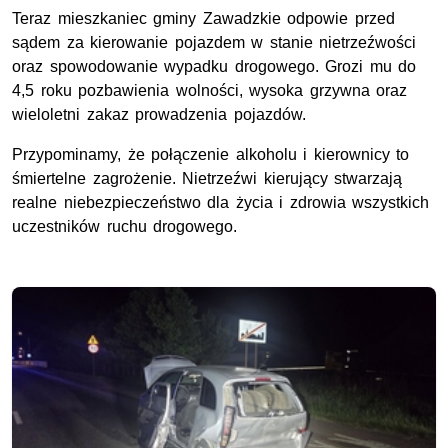
Teraz mieszkaniec gminy Zawadzkie odpowie przed
sądem za kierowanie pojazdem w stanie nietrzeźwości
oraz spowodowanie wypadku drogowego. Grozi mu do
4,5 roku pozbawienia wolności, wysoka grzywna oraz
wieloletni zakaz prowadzenia pojazdów.
Przypominamy, że połączenie alkoholu i kierownicy to
śmiertelne zagrożenie. Nietrzeźwi kierujący stwarzają
realne niebezpieczeństwo dla życia i zdrowia wszystkich
uczestników ruchu drogowego.