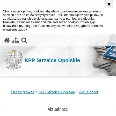
Strona używa plików cookies, aby ułatwić użytkownikom korzystanie z
serwisu oraz do celów statystycznych. Jeśli nie blokujesz tych plików, to
zgadzasz się na ich użycie oraz zapisanie w pamięci urządzenia.
Pamiętaj, że możesz samodzielnie zarządzać cookies, zmieniając
ustawienia przeglądarki. Brak zmiany ustawienia przeglądarki oznacza
wyrażenie zgody.
otwórz wyszukiwarkę
KPP Strzelce Opolskie
Strona główna
KPP Strzelce Opolskie
Aktualności
Aktualności