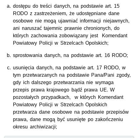
dostępu do treści danych, na podstawie art. 15
RODO z zastrzeżeniem, że udostępniane dane
osobowe nie mogą ujawniać informacji niejawnych,
ani naruszać tajemnic prawnie chronionych, do
których zachowania zobowiązany jest Komendant
Powiatowy Policji w Strzelcach Opolskich;
sprostowania danych, na podstawie art. 16 RODO;
usunięcia danych, na podstawie art. 17 RODO, w
tym przetwarzanych na podstawie Pana/Pani zgody,
gdy ich dalszego przetwarzania nie wymaga
przepis prawa krajowego bądź prawa UE. W
pozostałych przypadkach, w których Komendant
Powiatowy Policji w Strzelcach Opolskich
przetwarza dane osobowe na podstawie przepisów
prawa, dane mogą być usunięte po zakończeniu
okresu archiwizacji;