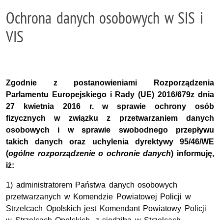
Ochrona danych osobowych w SIS i
VIS
Zgodnie z postanowieniami Rozporządzenia
Parlamentu Europejskiego i Rady (UE) 2016/679z dnia
27 kwietnia 2016 r. w sprawie ochrony osób
fizycznych w związku z przetwarzaniem danych
osobowych i w sprawie swobodnego przepływu
takich danych oraz uchylenia dyrektywy 95/46/WE
(
ogólne rozporządzenie o ochronie danych
) informuję,
iż:
1) administratorem Państwa danych osobowych
przetwarzanych w Komendzie Powiatowej Policji w
Strzelcach Opolskich jest Komendant Powiatowy Policji