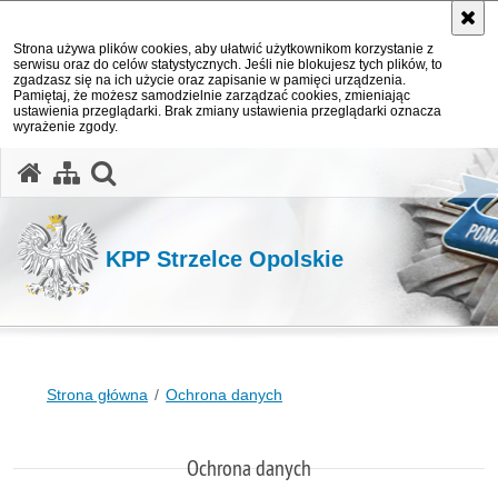
Strona używa plików cookies, aby ułatwić użytkownikom korzystanie z
serwisu oraz do celów statystycznych. Jeśli nie blokujesz tych plików, to
zgadzasz się na ich użycie oraz zapisanie w pamięci urządzenia.
Pamiętaj, że możesz samodzielnie zarządzać cookies, zmieniając
ustawienia przeglądarki. Brak zmiany ustawienia przeglądarki oznacza
wyrażenie zgody.
otwórz wyszukiwarkę
KPP Strzelce Opolskie
Strona główna
Ochrona danych
Ochrona danych